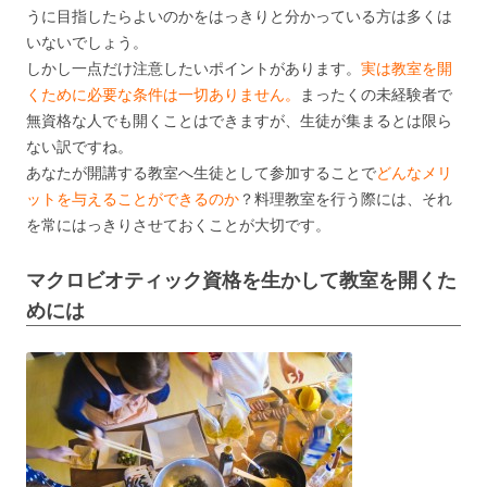
うに目指したらよいのかをはっきりと分かっている方は多くは
いないでしょう。
しかし一点だけ注意したいポイントがあります。
実は教室を開
くために必要な条件は一切ありません。
まったくの未経験者で
無資格な人でも開くことはできますが、生徒が集まるとは限ら
ない訳ですね。
あなたが開講する教室へ生徒として参加することで
どんなメリ
ットを与えることができるのか
？料理教室を行う際には、それ
を常にはっきりさせておくことが大切です。
マクロビオティック資格を生かして教室を開くた
めには