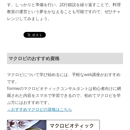
す。しっかりと準備を行い、試行錯誤を繰り返すことで、料理
教室の運営という夢をかなえることも可能ですので、ぜひチャ
レンジしてみましょう。
マクロビのおすすめ資格
マクロビについて学び始めるには、手軽なweb講座がおすすめ
です。
formieのマクロビオティックコンサルタントは初心者向けに網
羅された内容をスマホで学習できるので、初めてマクロビを学
ぶ方にはおすすめです。
→おすすめマクロビの資格はこちら