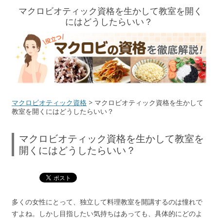
マクロビオティック資格を生かして教室を開く
にはどうしたらいい？
マクロビオティック資格
> マクロビオティック資格を生かして
教室を開くにはどうしたらいい？
マクロビオティック資格を生かして教室を
開くにはどうしたらいい？
多くの女性にとって、独立して料理教室を開講するのは憧れで
すよね。しかし目指したい気持ちはあっても、具体的にどのよ